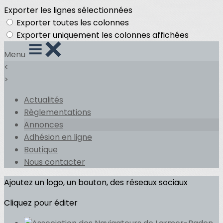
Exporter les lignes sélectionnées
Exporter toutes les colonnes
Exporter uniquement les colonnes affichées
Menu
<
>
Actualités
Règlementations
Annonces
Adhésion en ligne
Boutique
Nous contacter
Ajoutez un logo, un bouton, des réseaux sociaux
Cliquez pour éditer