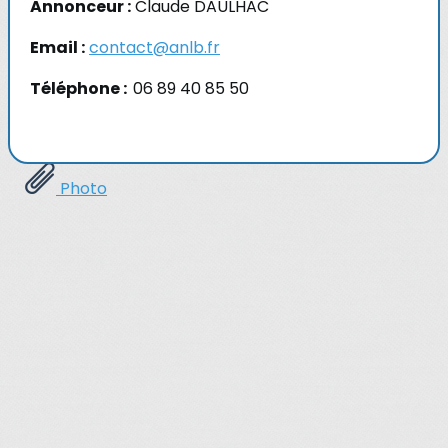
Annonceur :
Claude DAULHAC
Email :
contact@anlb.fr
Téléphone :
06 89 40 85 50
Photo