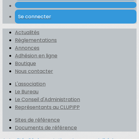
Se connecter
Actualités
Règlementations
Annonces
Adhésion en ligne
Boutique
Nous contacter
L'association
Le Bureau
Le Conseil d'Administration
Représentants au CLUPIPP
Sites de référence
Documents de référence