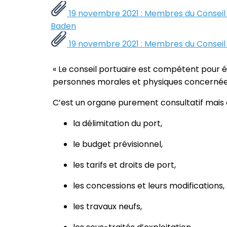
19 novembre 2021 : Membres du Conseil
Baden
19 novembre 2021 : Membres du Conseil
« Le conseil portuaire est compétent pour éme
personnes morales et physiques concernées
C’est un organe purement consultatif mais qu
la délimitation du port,
le budget prévisionnel,
les tarifs et droits de port,
les concessions et leurs modifications,
les travaux neufs,