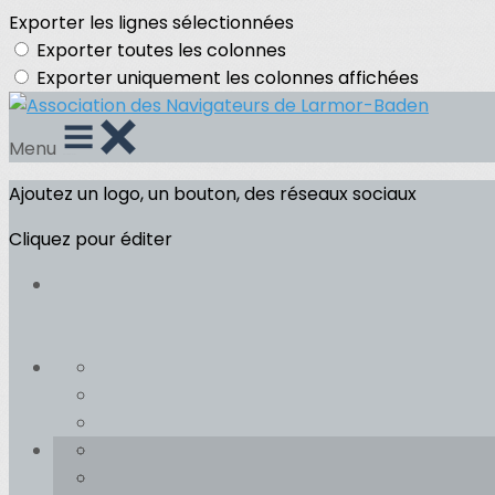
Exporter les lignes sélectionnées
Exporter toutes les colonnes
Exporter uniquement les colonnes affichées
Menu
Ajoutez un logo, un bouton, des réseaux sociaux
Cliquez pour éditer